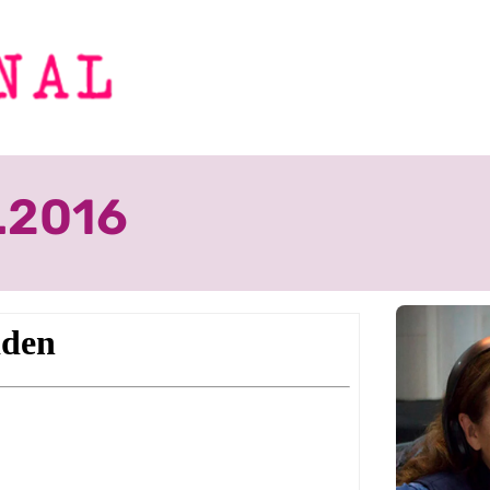
7.2016