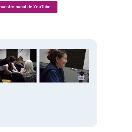
 nuestro canal de YouTube