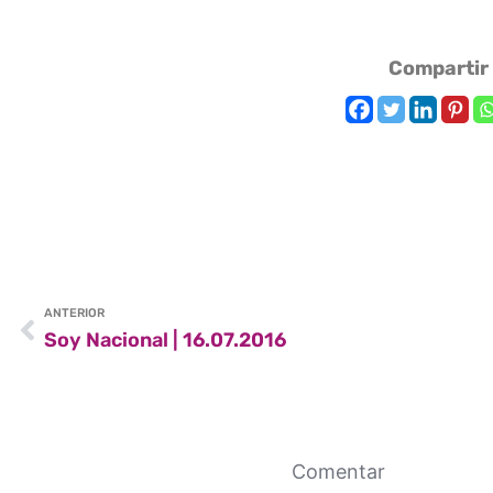
Compartir
ANTERIOR
Soy Nacional | 16.07.2016
Comentar