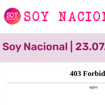
Soy Nacional | 23.0