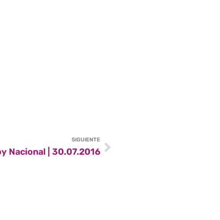
SIGUIENTE
y Nacional | 30.07.2016