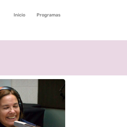
Inicio
Programas