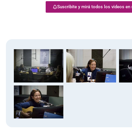
Suscribite y mirá todos los videos en