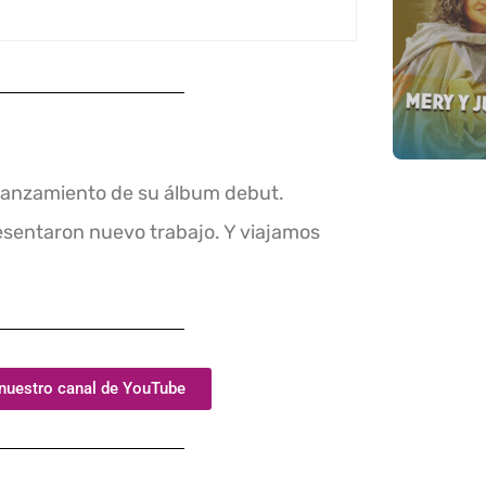
 lanzamiento de su álbum debut.
sentaron nuevo trabajo. Y viajamos
 nuestro canal de YouTube