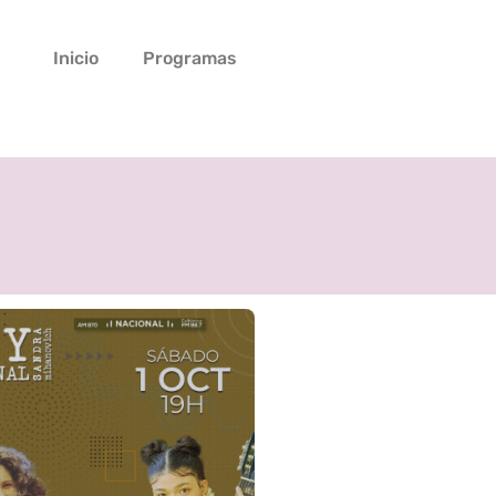
Inicio
Programas