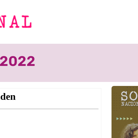
0.2022