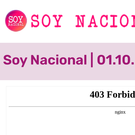
Soy Nacional | 01.1