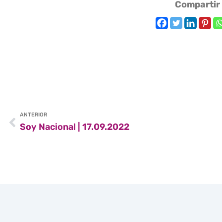
Compartir
ANTERIOR
Soy Nacional | 17.09.2022