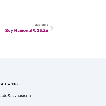
SIGUIENTE
Soy Nacional 9.05.26
TACTANOS
acto@soynacional