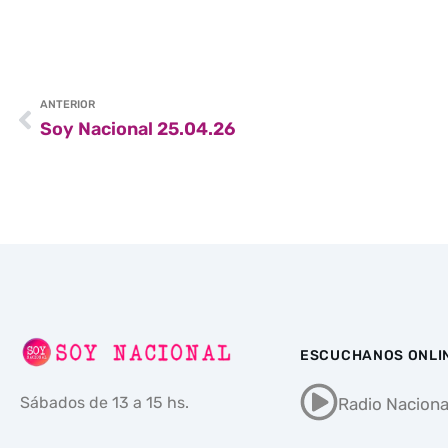
ANTERIOR
Soy Nacional 25.04.26
ESCUCHANOS ONLI
Sábados de 13 a 15 hs.
Radio Naciona