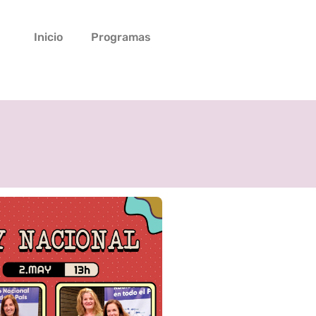
Inicio
Programas