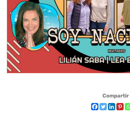
Compartir