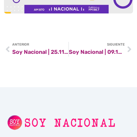
ANTERIOR
SIGUIENTE
Soy Nacional | 25.11.2023
Soy Nacional | 09.12.2023