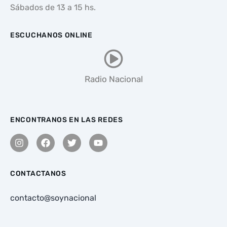
Sábados de 13 a 15 hs.
ESCUCHANOS ONLINE
Radio Nacional
ENCONTRANOS EN LAS REDES
CONTACTANOS
contacto@soynacional