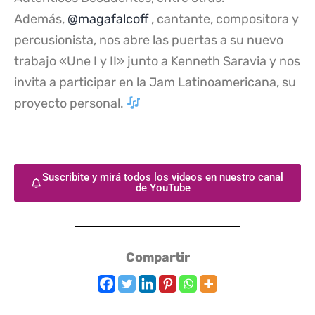
Además,
@magafalcoff
, cantante, compositora y
percusionista, nos abre las puertas a su nuevo
trabajo «Une I y II» junto a Kenneth Saravia y nos
invita a participar en la Jam Latinoamericana, su
proyecto personal.
Suscribite y mirá todos los videos en nuestro canal
de YouTube
Compartir