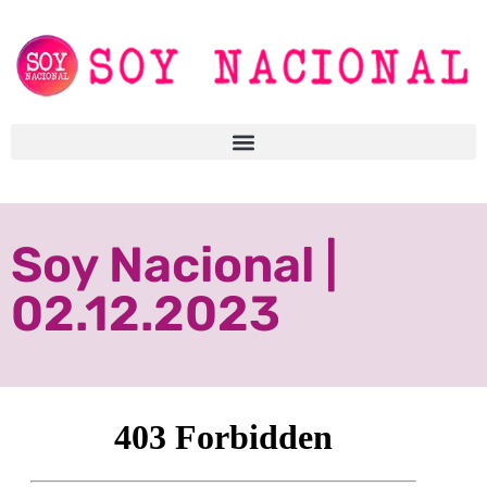
Soy Nacional |
02.12.2023