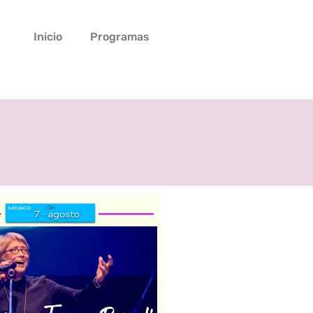
Inicio
Programas