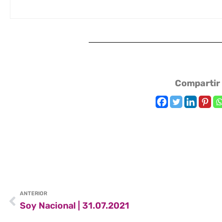
Compartir
ANTERIOR
Soy Nacional | 31.07.2021