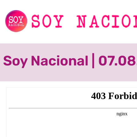
Soy Nacional | 07.0