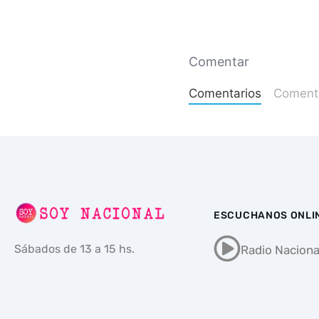
Comentar
Comentarios
Comenta
ESCUCHANOS ONLI
Sábados de 13 a 15 hs.
Radio Naciona