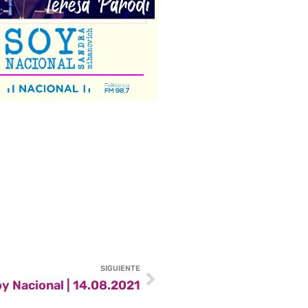
SIGUIENTE
y Nacional | 14.08.2021