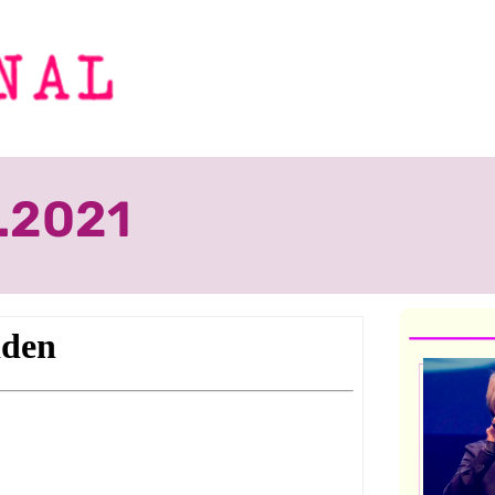
8.2021