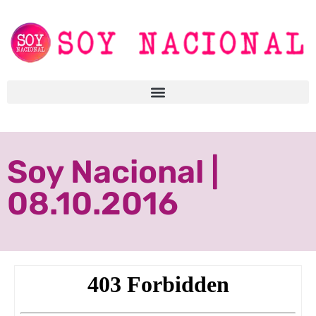
Soy Nacional |
08.10.2016