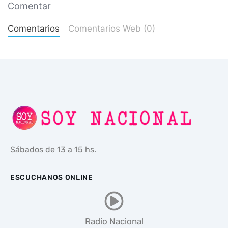
Comentar
Comentarios
Comentarios Web (0)
Sábados de 13 a 15 hs.
ESCUCHANOS ONLINE
Radio Nacional