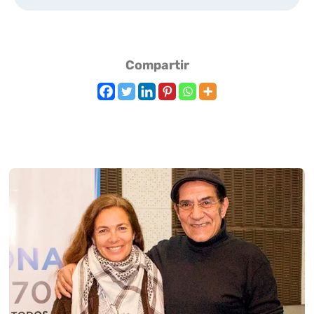
Compartir