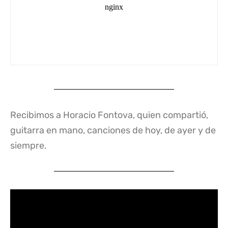
Recibimos a Horacio Fontova, quien compartió,
guitarra en mano, canciones de hoy, de ayer y de
siempre.