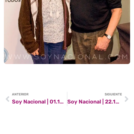
ANTERIOR
SIGUIENTE
Soy Nacional | 01.10.2016
Soy Nacional | 22.10.2016