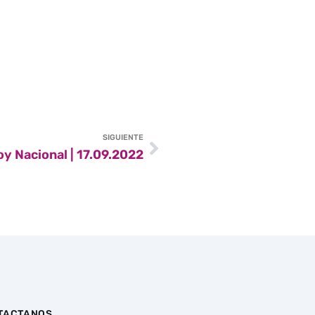
SIGUIENTE
oy Nacional | 17.09.2022
TACTANOS