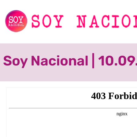
Soy Nacional | 10.0