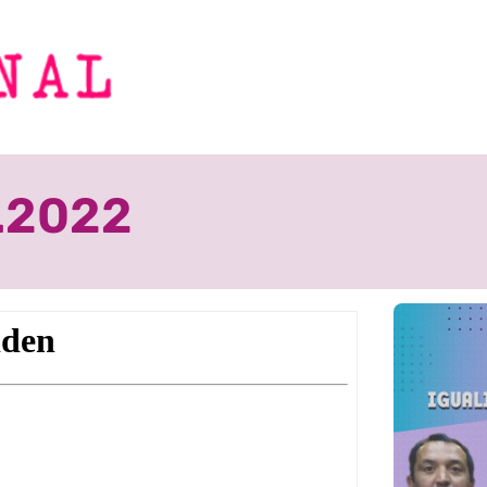
9.2022