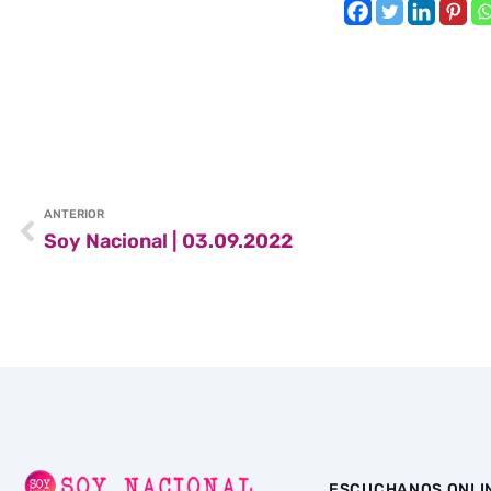
ANTERIOR
Soy Nacional | 03.09.2022
ESCUCHANOS ONLI