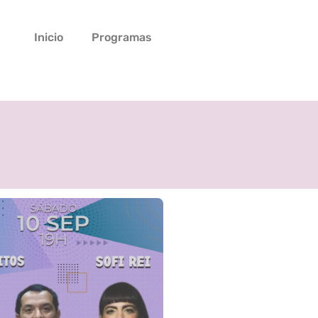
Inicio
Programas