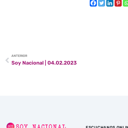
ANTERIOR
Soy Nacional | 04.02.2023
ESCUCHANOS ONLI