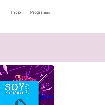
Inicio
Programas