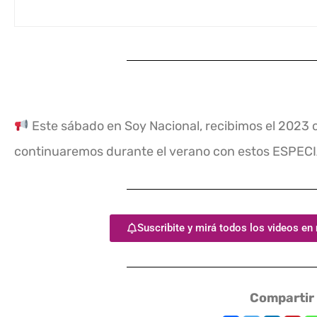
Este sábado en Soy Nacional, recibimos el 2023
continuaremos durante el verano con estos ESPEC
Suscribite y mirá todos los videos en
Compartir