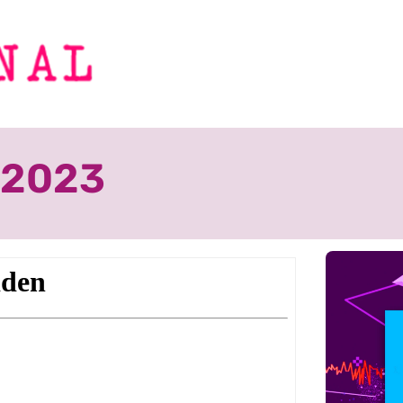
2.2023