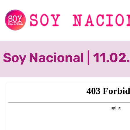
Soy Nacional | 11.0