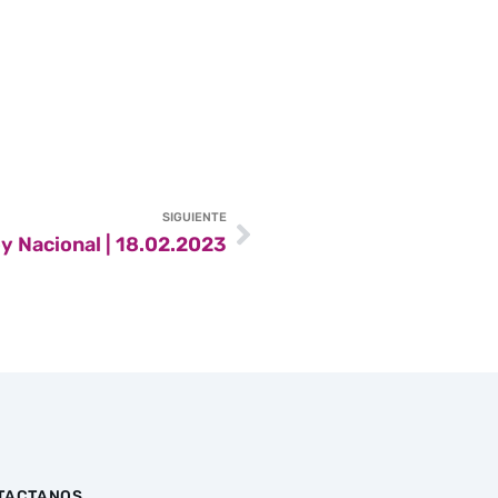
SIGUIENTE
y Nacional | 18.02.2023
TACTANOS