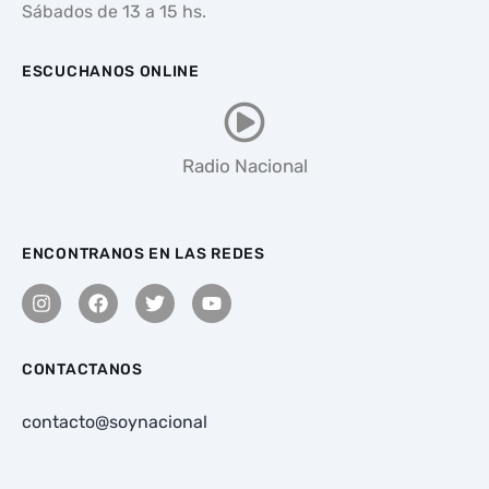
Sábados de 13 a 15 hs.
ESCUCHANOS ONLINE
Radio Nacional
ENCONTRANOS EN LAS REDES
CONTACTANOS
contacto@soynacional