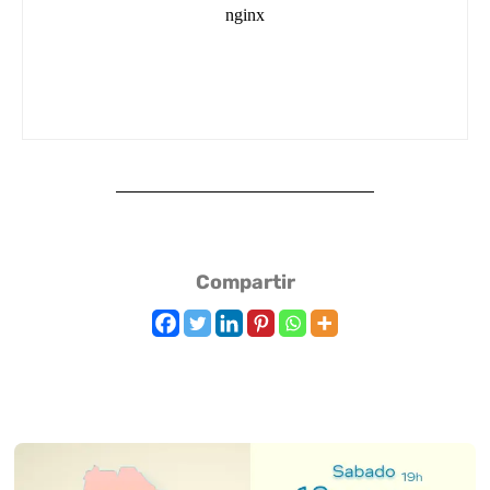
Compartir