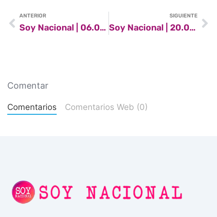
ANTERIOR
SIGUIENTE
Soy Nacional | 06.03.2021
Soy Nacional | 20.03.2021
Comentar
Comentarios
Comentarios Web (0)