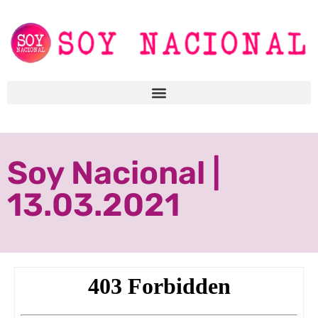
Soy Nacional |
13.03.2021