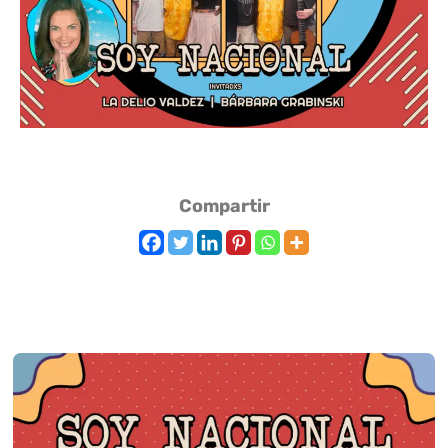
Compartir