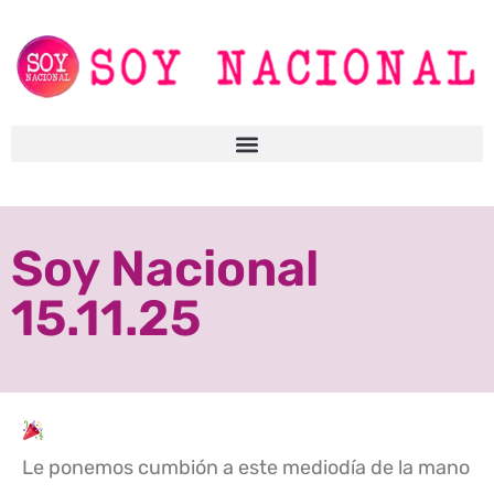
Soy Nacional
15.11.25
Le ponemos cumbión a este mediodía de la mano