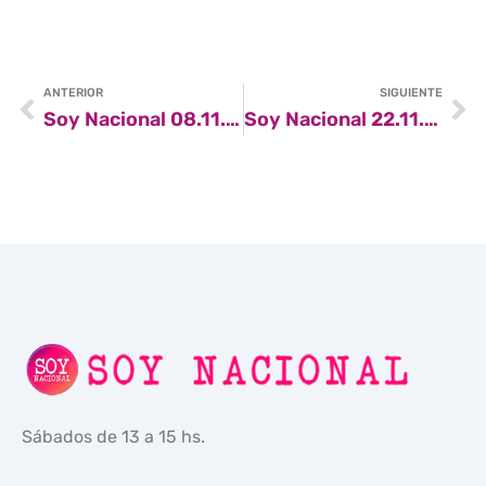
ANTERIOR
SIGUIENTE
Soy Nacional 08.11.25
Soy Nacional 22.11.25
Sábados de 13 a 15 hs.