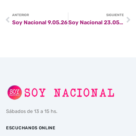
ANTERIOR
SIGUIENTE
Soy Nacional 9.05.26
Soy Nacional 23.05.26
Sábados de 13 a 15 hs.
ESCUCHANOS ONLINE