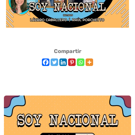
Compartir