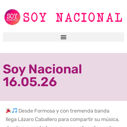
Soy Nacional
16.05.26
Desde Formosa y con tremenda banda
llega Lázaro Caballero para compartir su música,