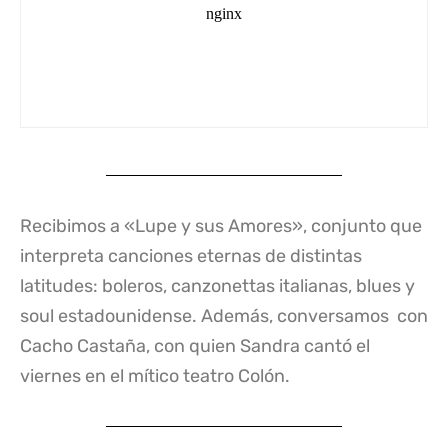
Recibimos a «Lupe y sus Amores», conjunto que
interpreta canciones eternas de distintas
latitudes: boleros, canzonettas italianas, blues y
soul estadounidense. Además, conversamos con
Cacho Castaña, con quien Sandra cantó el
viernes en el mítico teatro Colón.