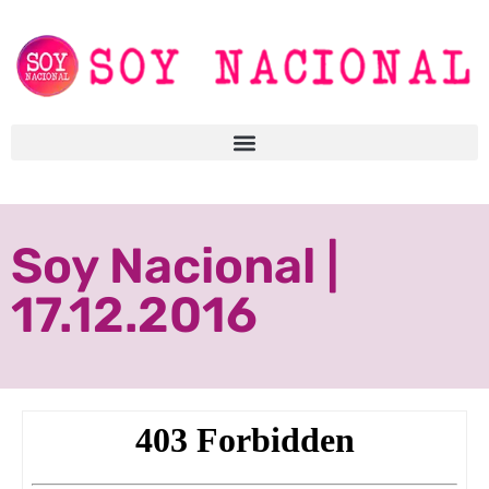
Soy Nacional |
17.12.2016