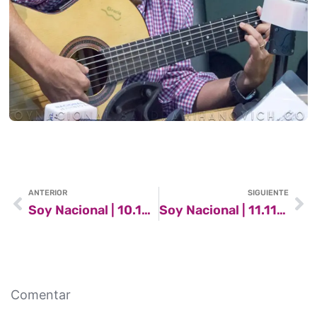
ANTERIOR
SIGUIENTE
Soy Nacional | 10.12.2016
Soy Nacional | 11.11.2017
Comentar