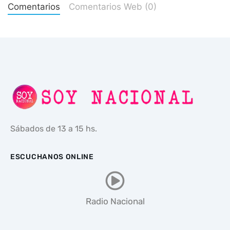
Comentarios
Comentarios Web (0)
Sábados de 13 a 15 hs.
ESCUCHANOS ONLINE
Radio Nacional