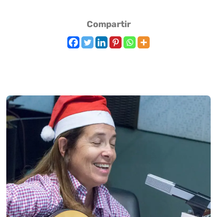
Compartir