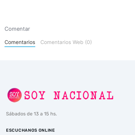
Comentar
Comentarios
Comentarios Web (0)
Sábados de 13 a 15 hs.
ESCUCHANOS ONLINE