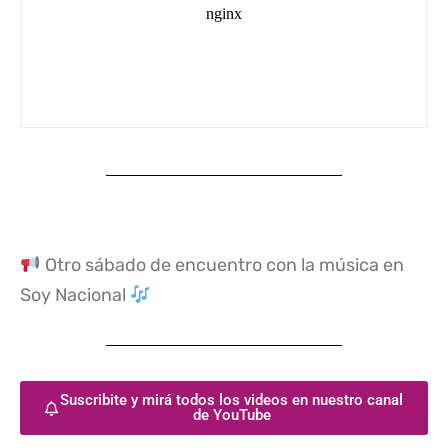
Otro sábado de encuentro con la música en
Soy Nacional
Suscribite y mirá todos los videos en nuestro canal
de YouTube