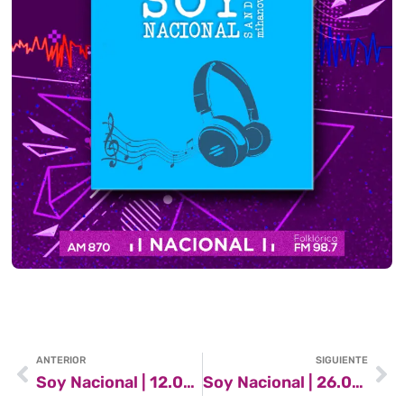
ANTERIOR
SIGUIENTE
Soy Nacional | 12.03.2022
Soy Nacional | 26.03.2022