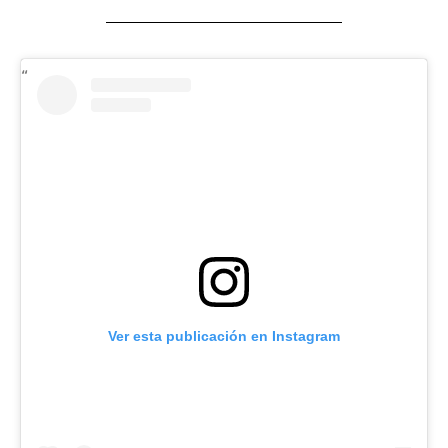
Ver esta publicación en Instagram