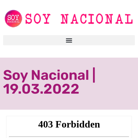
Soy Nacional |
19.03.2022