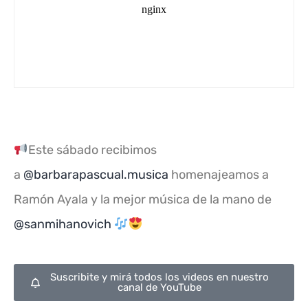
Este sábado recibimos
a
@barbarapascual.musica
homenajeamos a
Ramón Ayala y la mejor música de la mano de
@sanmihanovich
Suscribite y mirá todos los videos en nuestro
canal de YouTube