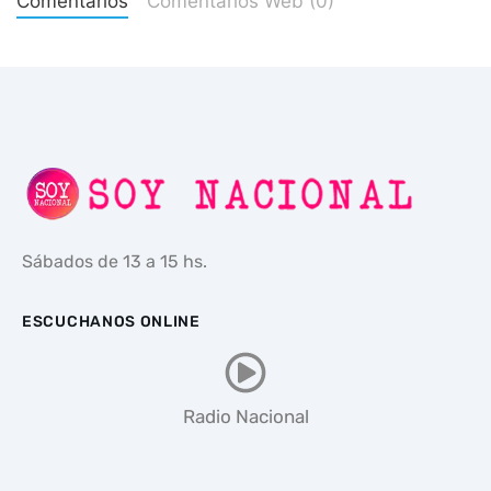
Comentarios
Comentarios Web (0)
Sábados de 13 a 15 hs.
ESCUCHANOS ONLINE
Radio Nacional