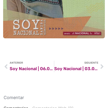
ANTERIOR
SIGUIENTE
Soy Nacional | 06.08.2022
Soy Nacional | 03.09.2022
Comentar