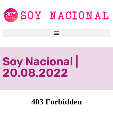
Soy Nacional |
20.08.2022