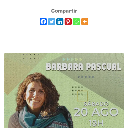
Compartir