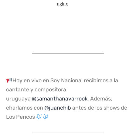
Hoy en vivo en Soy Nacional recibimos a la
cantante y compositora
uruguaya
@samanthanavarrook
. Además,
charlamos con
@juanchib
antes de los shows de
Los Pericos