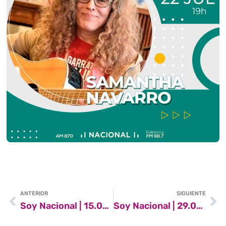
ANTERIOR
SIGUIENTE
Soy Nacional | 15.07.2023
Soy Nacional | 29.07.2023