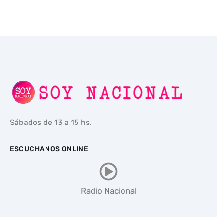
Sábados de 13 a 15 hs.
ESCUCHANOS ONLINE
Radio Nacional