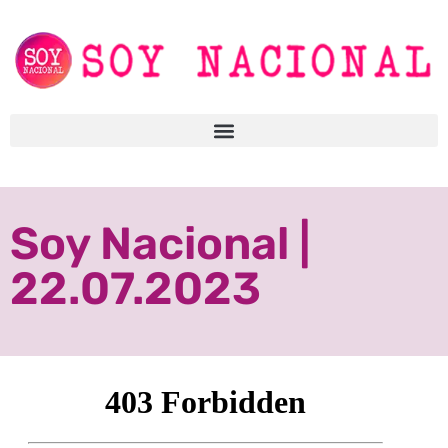
Soy Nacional |
22.07.2023