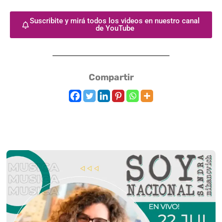
Suscribite y mirá todos los videos en nuestro canal
de YouTube
Compartir