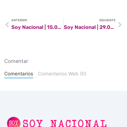
ANTERIOR
SIGUIENTE
Soy Nacional | 15.01.2022
Soy Nacional | 29.01.2022
Comentar
Comentarios
Comentarios Web (0)