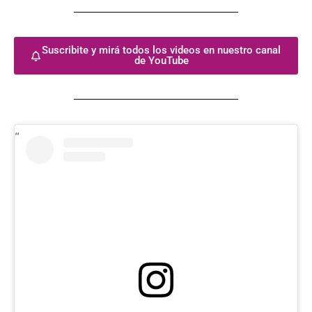
Suscribite y mirá todos los videos en nuestro canal
de YouTube