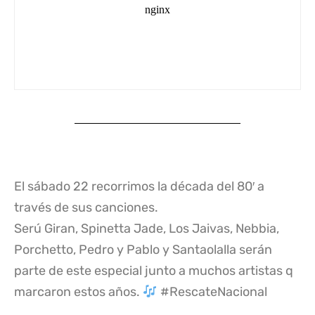
El sábado 22 recorrimos la década del 80′ a
través de sus canciones.
Serú Giran, Spinetta Jade, Los Jaivas, Nebbia,
Porchetto, Pedro y Pablo y Santaolalla serán
parte de este especial junto a muchos artistas q
marcaron estos años.
#RescateNacional