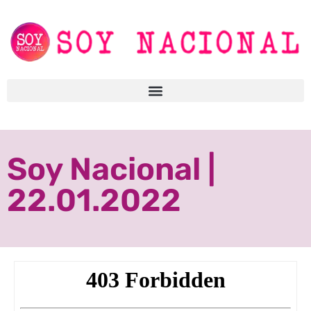
Soy Nacional |
22.01.2022