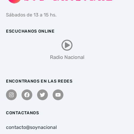
Sábados de 13 a 15 hs.
ESCUCHANOS ONLINE
Radio Nacional
ENCONTRANOS EN LAS REDES
CONTACTANOS
contacto@soynacional