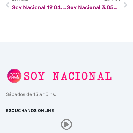
ANTERIOR
SIGUIENTE
Soy Nacional 19.04.25
Soy Nacional 3.05.25
Sábados de 13 a 15 hs.
ESCUCHANOS ONLINE