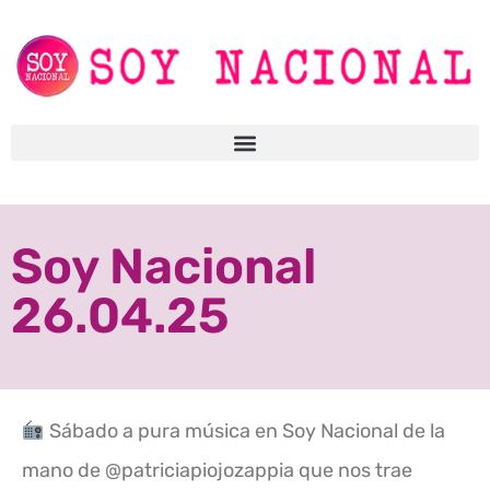
Soy Nacional
26.04.25
Sábado a pura música en Soy Nacional de la
mano de @patriciapiojozappia que nos trae