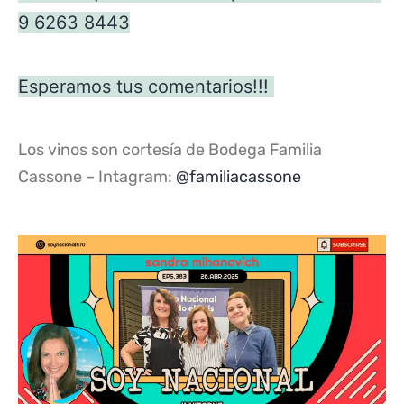
9 6263 8443
Esperamos tus comentarios!!!
Los vinos son cortesía de Bodega Familia
Cassone – Intagram:
@familiacassone