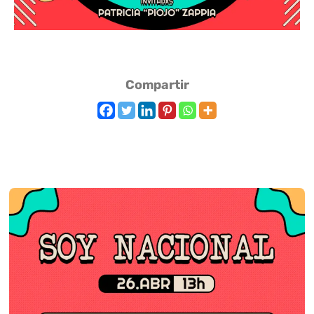
Compartir