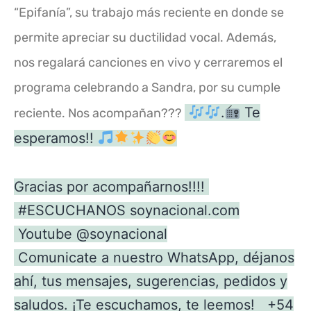
“Epifanía”, su trabajo más reciente en donde se
permite apreciar su ductilidad vocal. Además,
nos regalará canciones en vivo y cerraremos el
programa celebrando a Sandra, por su cumple
.
Te
reciente. Nos acompañan???
esperamos!!
Gracias por acompañarnos!!!!
#ESCUCHANOS
soynacional.com
Youtube
@soynacional
Comunicate a nuestro WhatsApp, déjanos
ahí, tus mensajes, sugerencias, pedidos y
saludos. ¡Te escuchamos, te leemos! +54