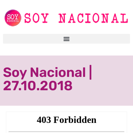
Soy Nacional |
27.10.2018