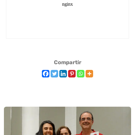
Compartir