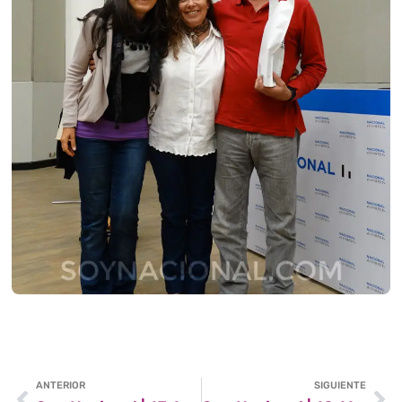
ANTERIOR
SIGUIENTE