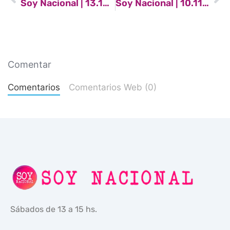
Soy Nacional | 13.10.2018
Soy Nacional | 10.11.2018
Comentar
Comentarios
Comentarios Web (0)
Sábados de 13 a 15 hs.