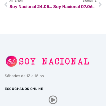
ANTERIOR
SIGUIENTE
Soy Nacional 24.05.25
Soy Nacional 07.06.25
Sábados de 13 a 15 hs.
ESCUCHANOS ONLINE