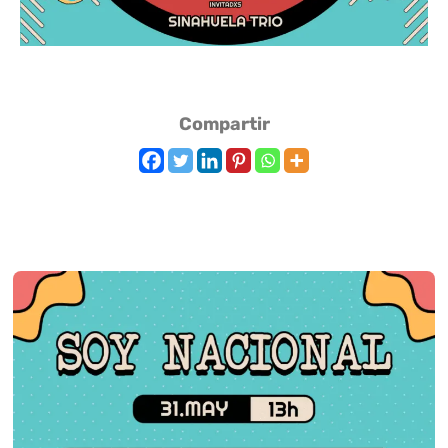
Compartir