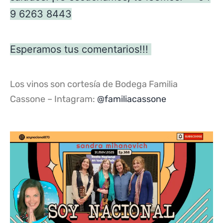
9 6263 8443
Esperamos tus comentarios!!!
Los vinos son cortesía de Bodega Familia
Cassone – Intagram:
@familiacassone