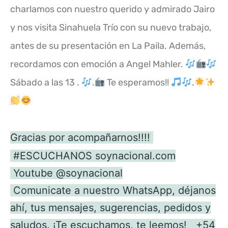
charlamos con nuestro querido y admirado Jairo
y nos visita Sinahuela Trío con su nuevo trabajo,
antes de su presentación en La Paila. Además,
recordamos con emoción a Angel Mahler.
Sábado a las 13 .
.
Te esperamos!!
.
Gracias por acompañarnos!!!!
#ESCUCHANOS
soynacional.com
Youtube
@soynacional
Comunicate a nuestro WhatsApp, déjanos
ahí, tus mensajes, sugerencias, pedidos y
saludos. ¡Te escuchamos, te leemos! +54