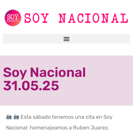
Soy Nacional
31.05.25
Esta sábado tenemos una cita en Soy
Nacional: homenajeamos a Ruben Juarez,