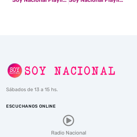
Sábados de 13 a 15 hs.
ESCUCHANOS ONLINE
Radio Nacional