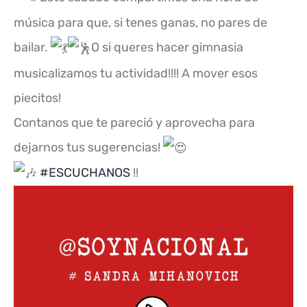
música para que, si tenes ganas, no pares de
bailar.
O si queres hacer gimnasia
musicalizamos tu actividad!!!! A mover esos
piecitos!
Contanos que te pareció y aprovecha para
dejarnos tus sugerencias!
#ESCUCHANOS
!!