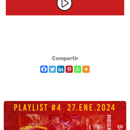
Compartir