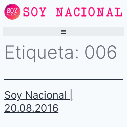
Etiqueta:
006
Soy Nacional |
20.08.2016