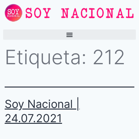
Etiqueta:
212
Soy Nacional |
24.07.2021