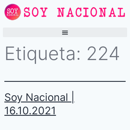
Etiqueta:
224
Soy Nacional |
16.10.2021