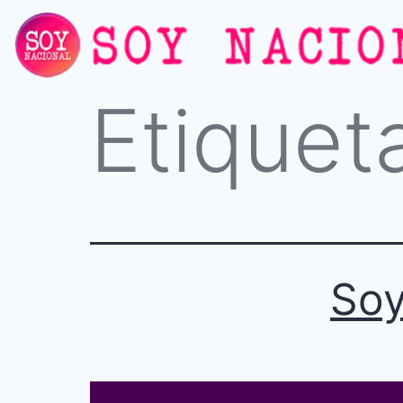
Etiquet
Soy