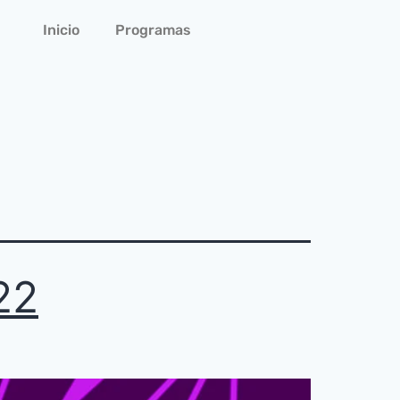
Inicio
Programas
22