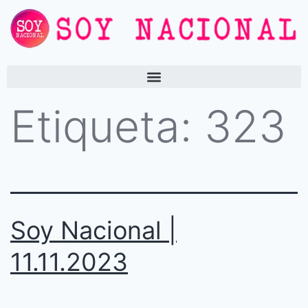
Etiqueta:
323
Soy Nacional |
11.11.2023