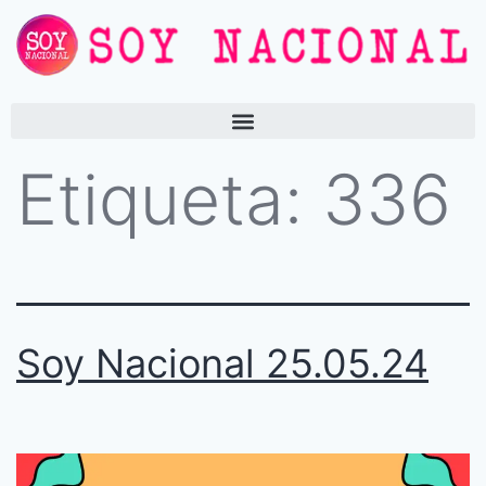
Etiqueta:
336
Soy Nacional 25.05.24