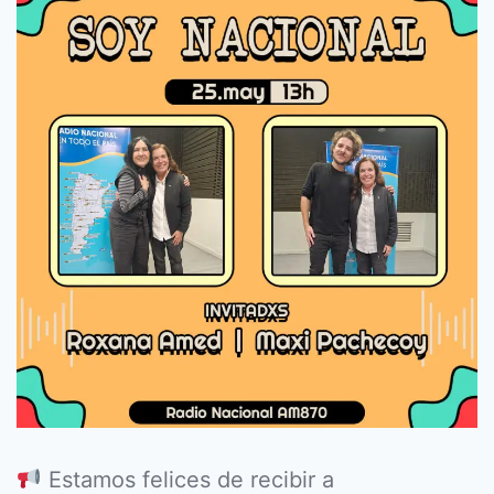
Estamos felices de recibir a