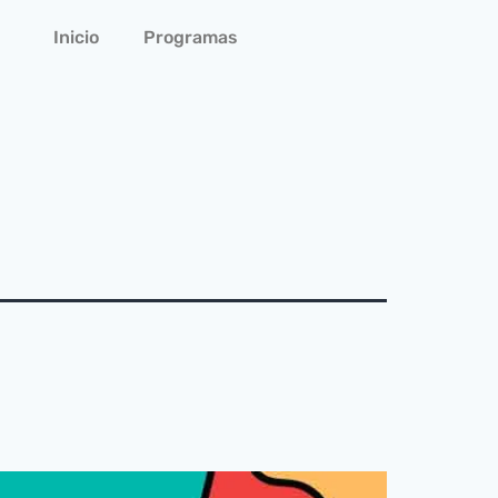
Inicio
Programas