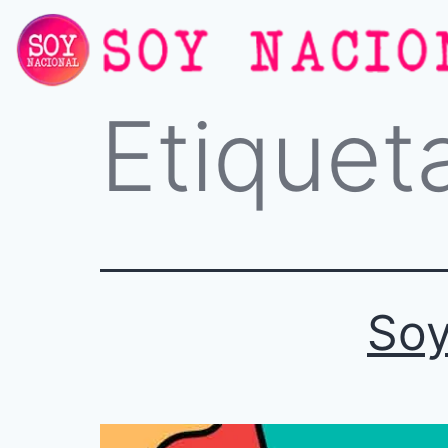
Etiquet
Soy