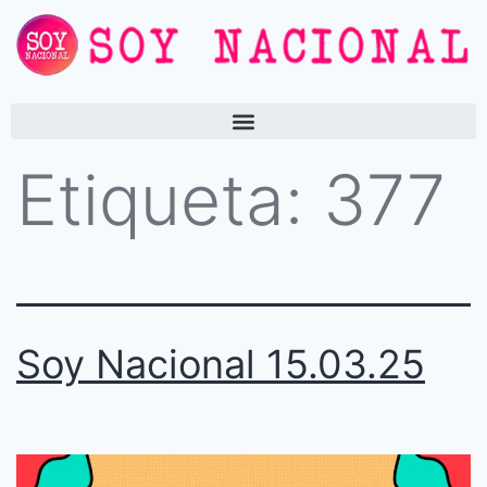
Etiqueta:
377
Soy Nacional 15.03.25