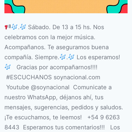
.
Sábado. De 13 a 15 hs. Nos
celebramos con la mejor música.
Acompañanos. Te aseguramos buena
compañía. Siempre.
.
Los esperamos!
Gracias por acompañarnos!!!!
#ESCUCHANOS soynacional.com
Youtube @soynacional Comunicate a
nuestro WhatsApp, déjanos ahí, tus
mensajes, sugerencias, pedidos y saludos.
¡Te escuchamos, te leemos! +54 9 6263
8443 Esperamos tus comentarios!!! Los