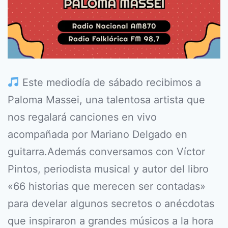
Este mediodía de sábado recibimos a
Paloma Massei, una talentosa artista que
nos regalará canciones en vivo
acompañada por Mariano Delgado en
guitarra.Además conversamos con Víctor
Pintos, periodista musical y autor del libro
«66 historias que merecen ser contadas»
para develar algunos secretos o anécdotas
que inspiraron a grandes músicos a la hora