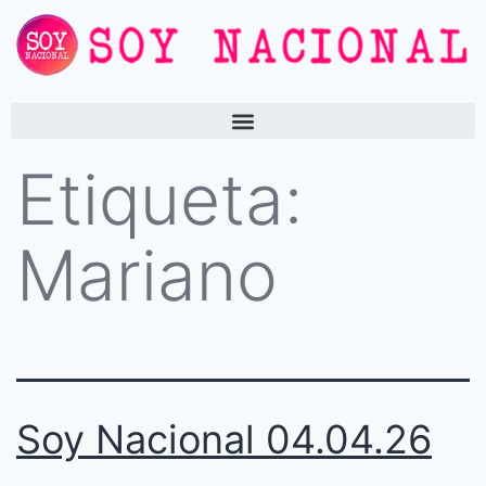
Etiqueta:
Mariano
Soy Nacional 04.04.26