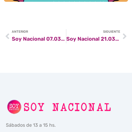
ANTERIOR
SIGUIENTE
Soy Nacional 07.03.26
Soy Nacional 21.03.26
Sábados de 13 a 15 hs.