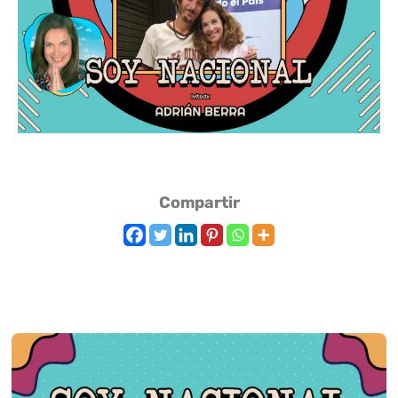
Compartir