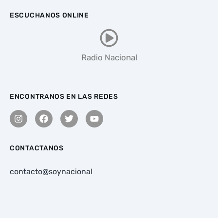
ESCUCHANOS ONLINE
Radio Nacional
ENCONTRANOS EN LAS REDES
CONTACTANOS
contacto@soynacional