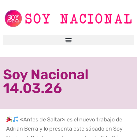
Soy Nacional
14.03.26
«Antes de Saltar» es el nuevo trabajo de
Adrian Berra y lo presenta este sábado en Soy