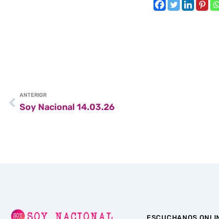
ANTERIOR
Soy Nacional 14.03.26
ESCUCHANOS ONLI