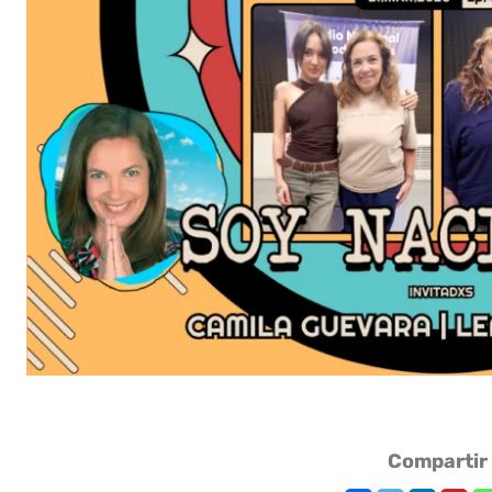
Compartir