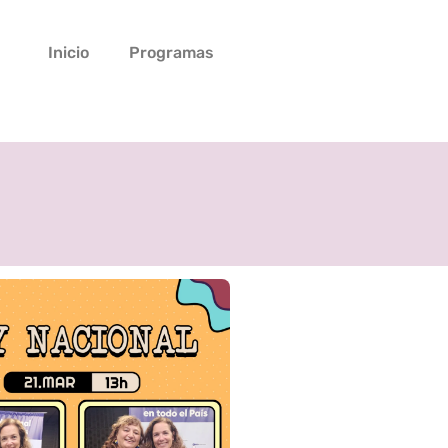
Inicio
Programas