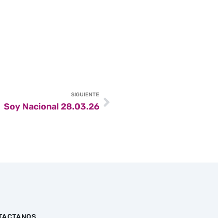
SIGUIENTE
Soy Nacional 28.03.26
TACTANOS