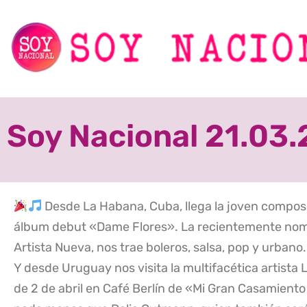
Soy Nacional 21.03.
Desde La Habana, Cuba, llega la joven compos
álbum debut «Dame Flores». La recientemente nom
Artista Nueva, nos trae boleros, salsa, pop y urbano.
Y desde Uruguay nos visita la multifacética artista
de 2 de abril en Café Berlín de «Mi Gran Casamien