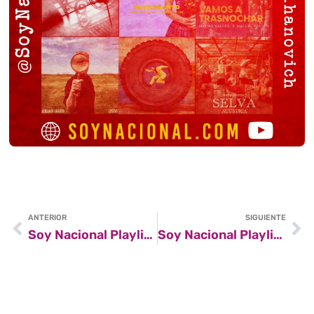
ANTERIOR
SIGUIENTE
Soy Nacional Playlist #6
Soy Nacional Playlist #8