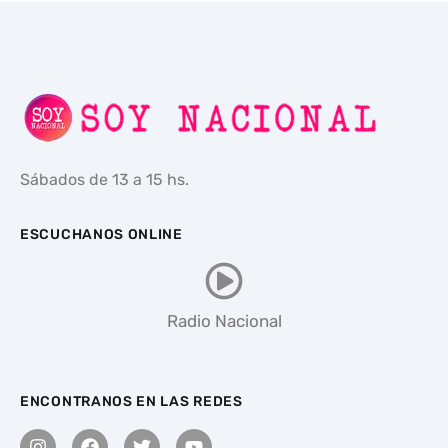
Sábados de 13 a 15 hs.
ESCUCHANOS ONLINE
Radio Nacional
ENCONTRANOS EN LAS REDES