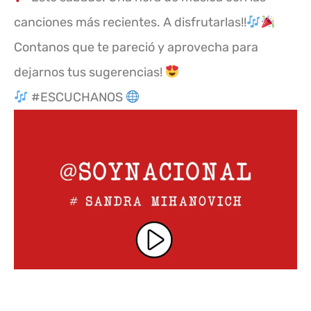
canciones más recientes. A disfrutarlas!!
Contanos que te pareció y aprovecha para
dejarnos tus sugerencias!
#ESCUCHANOS