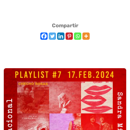
Compartir