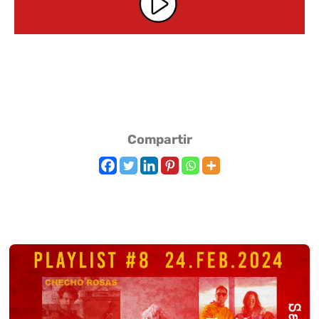
Compartir