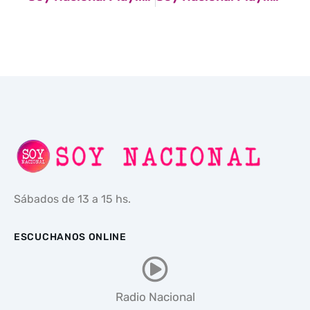
Sábados de 13 a 15 hs.
ESCUCHANOS ONLINE
Radio Nacional