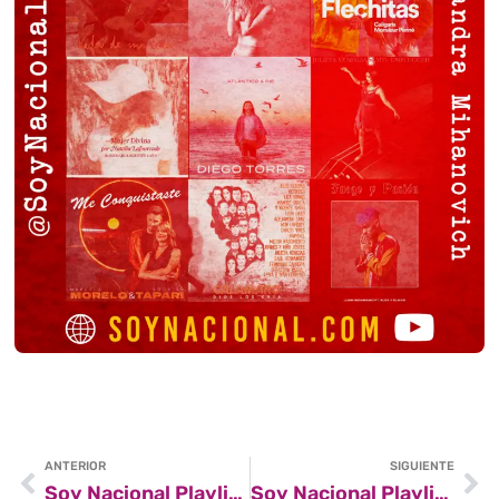
ANTERIOR
SIGUIENTE
Soy Nacional Playlist #7
Soy Nacional Playlist #9