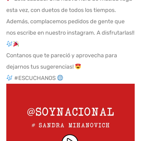
esta vez, con duetos de todos los tiempos.
Además, complacemos pedidos de gente que
nos escribe en nuestro instagram. A disfrutarlas!!
Contanos que te pareció y aprovecha para
dejarnos tus sugerencias!
#ESCUCHANOS