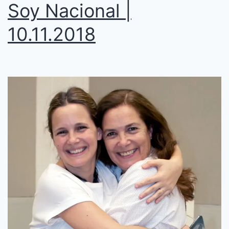
Soy Nacional |
10.11.2018