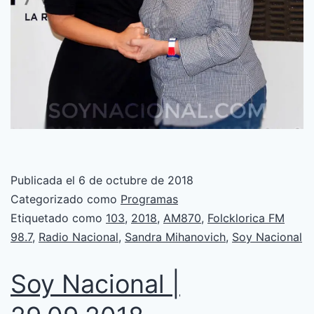
Publicada el
6 de octubre de 2018
Categorizado como
Programas
Etiquetado como
103
,
2018
,
AM870
,
Folcklorica FM
98.7
,
Radio Nacional
,
Sandra Mihanovich
,
Soy Nacional
Soy Nacional |