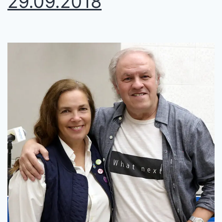
29.09.2018