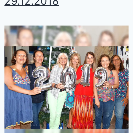
29.12.2018