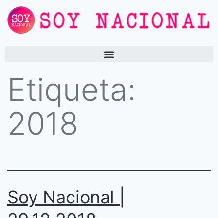
Etiqueta:
2018
Soy Nacional |