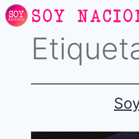
Etiquet
Soy