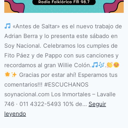
«Antes de Saltar» es el nuevo trabajo de
Adrian Berra y lo presenta este sábado en
Soy Nacional. Celebramos los cumples de
Fito Páez y de Pappo con sus canciones y
recordamos al gran Willie Colón.
.
Gracias por estar ahí! Esperamos tus
comentarios!!! #ESCUCHANOS
soynacional.com Los Inmortales – Lavalle
746 · 011 4322-5493 10% de…
Seguir
leyendo