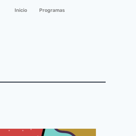
Inicio
Programas